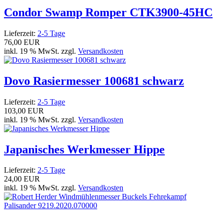
Condor Swamp Romper CTK3900-45HC
Lieferzeit:
2-5 Tage
76,00 EUR
inkl. 19 % MwSt. zzgl.
Versandkosten
Dovo Rasiermesser 100681 schwarz
Lieferzeit:
2-5 Tage
103,00 EUR
inkl. 19 % MwSt. zzgl.
Versandkosten
Japanisches Werkmesser Hippe
Lieferzeit:
2-5 Tage
24,00 EUR
inkl. 19 % MwSt. zzgl.
Versandkosten