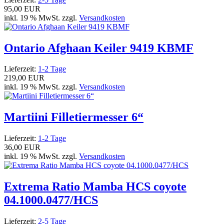
95,00 EUR
inkl. 19 % MwSt. zzgl.
Versandkosten
Ontario Afghaan Keiler 9419 KBMF
Lieferzeit:
1-2 Tage
219,00 EUR
inkl. 19 % MwSt. zzgl.
Versandkosten
Martiini Filletiermesser 6“
Lieferzeit:
1-2 Tage
36,00 EUR
inkl. 19 % MwSt. zzgl.
Versandkosten
Extrema Ratio Mamba HCS coyote
04.1000.0477/HCS
Lieferzeit:
2-5 Tage