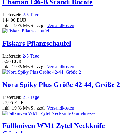
Chaman 146-B Scandi Bocote
Lieferzeit:
2-5 Tage
144,00 EUR
inkl. 19 % MwSt. zzgl.
Versandkosten
Fiskars Pflanzschaufel
Lieferzeit:
2-5 Tage
5,50 EUR
inkl. 19 % MwSt. zzgl.
Versandkosten
Nora Spiky Plus Größe 42-44, Größe 2
Lieferzeit:
2-5 Tage
27,95 EUR
inkl. 19 % MwSt. zzgl.
Versandkosten
Fällkniven WM1 Zytel Neckknife