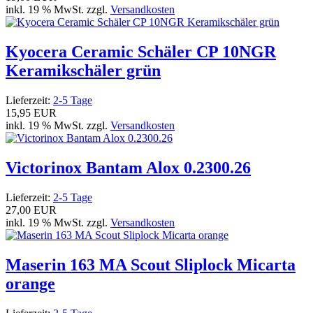
inkl. 19 % MwSt. zzgl.
Versandkosten
Kyocera Ceramic Schäler CP 10NGR
Keramikschäler grün
Lieferzeit:
2-5 Tage
15,95 EUR
inkl. 19 % MwSt. zzgl.
Versandkosten
Victorinox Bantam Alox 0.2300.26
Lieferzeit:
2-5 Tage
27,00 EUR
inkl. 19 % MwSt. zzgl.
Versandkosten
Maserin 163 MA Scout Sliplock Micarta
orange