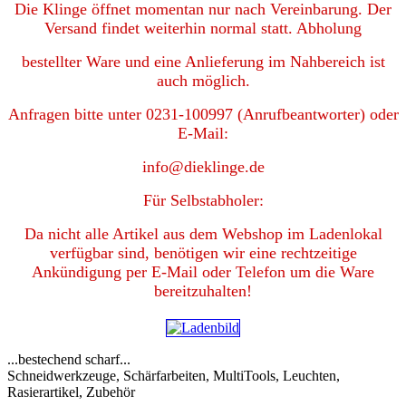
Die Klinge öffnet momentan nur nach Vereinbarung. Der
Versand findet weiterhin normal statt. Abholung
bestellter Ware und eine Anlieferung im Nahbereich ist
auch möglich.
Anfragen bitte unter 0231-100997 (Anrufbeantworter) oder
E-Mail:
info@dieklinge.de
Für Selbstabholer:
Da nicht alle Artikel aus dem Webshop im Ladenlokal
verfügbar sind, benötigen wir eine rechtzeitige
Ankündigung per E-Mail oder Telefon
um die Ware
bereitzuhalten!
...bestechend scharf...
Schneidwerkzeuge, Schärfarbeiten, MultiTools, Leuchten,
Rasierartikel, Zubehör