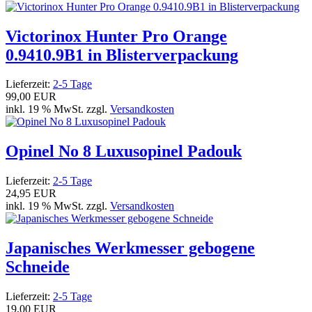
Victorinox Hunter Pro Orange
0.9410.9B1 in Blisterverpackung
Lieferzeit:
2-5 Tage
99,00 EUR
inkl. 19 % MwSt. zzgl.
Versandkosten
Opinel No 8 Luxusopinel Padouk
Lieferzeit:
2-5 Tage
24,95 EUR
inkl. 19 % MwSt. zzgl.
Versandkosten
Japanisches Werkmesser gebogene
Schneide
Lieferzeit:
2-5 Tage
19,00 EUR